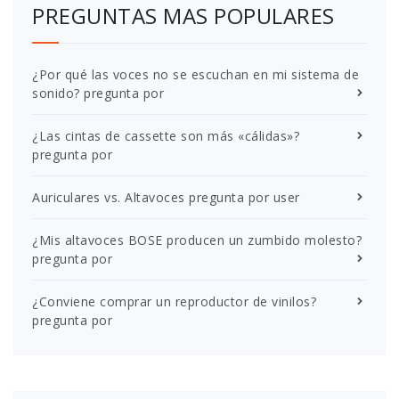
PREGUNTAS MAS POPULARES
¿Por qué las voces no se escuchan en mi sistema de
sonido?
pregunta por
¿Las cintas de cassette son más «cálidas»?
pregunta por
Auriculares vs. Altavoces
pregunta por user
¿Mis altavoces BOSE producen un zumbido molesto?
pregunta por
¿Conviene comprar un reproductor de vinilos?
pregunta por