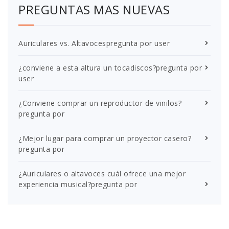
PREGUNTAS MAS NUEVAS
Auriculares vs. Altavoces
pregunta por user
¿conviene a esta altura un tocadiscos?
pregunta por
user
¿Conviene comprar un reproductor de vinilos?
pregunta por
¿Mejor lugar para comprar un proyector casero?
pregunta por
¿Auriculares o altavoces cuál ofrece una mejor
experiencia musical?
pregunta por